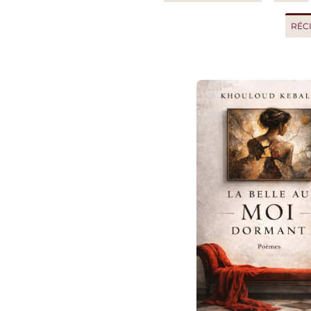
RÉCIT D'