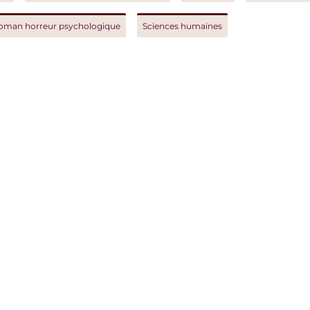
orreur psychologique
Sciences humaines