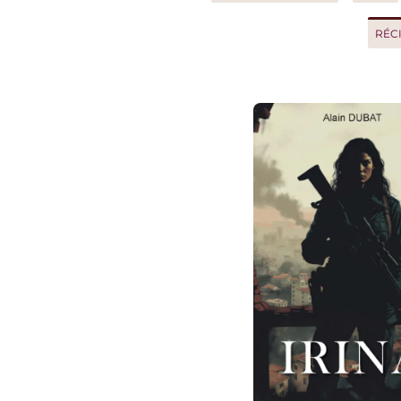
RÉCIT D'