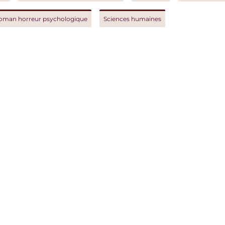
orreur psychologique
Sciences humaines