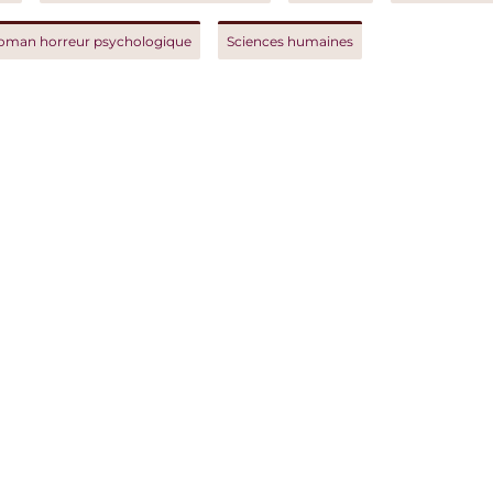
orreur psychologique
Sciences humaines