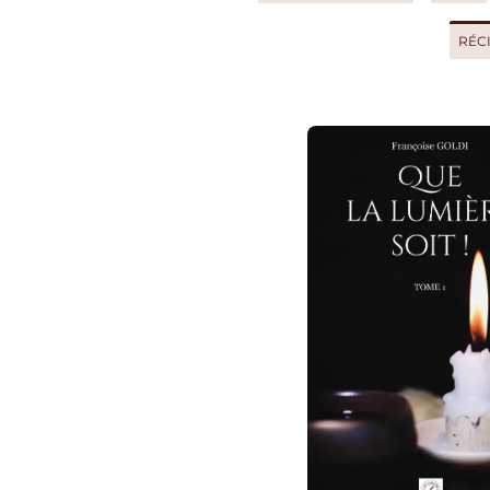
RÉCIT D'