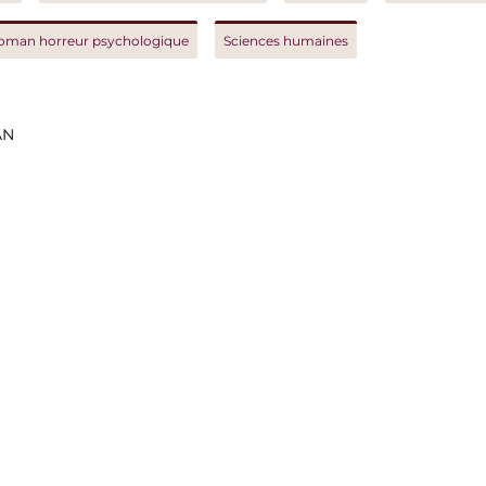
orreur psychologique
Sciences humaines