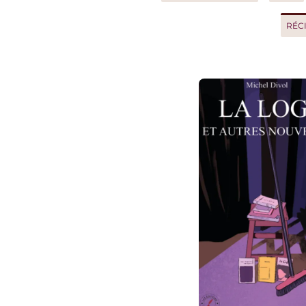
RÉCIT D'