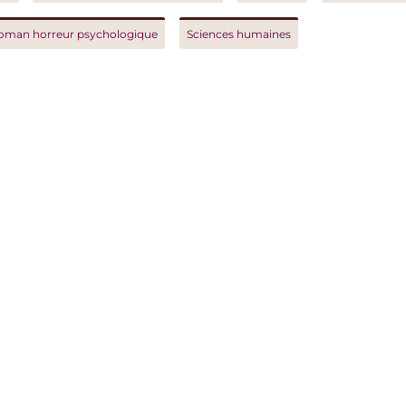
orreur psychologique
Sciences humaines