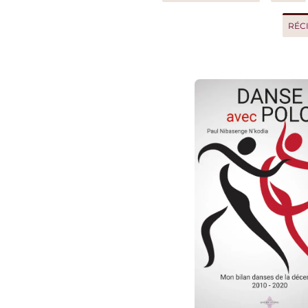
RÉCIT D'