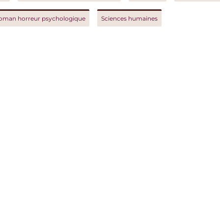
orreur psychologique
Sciences humaines